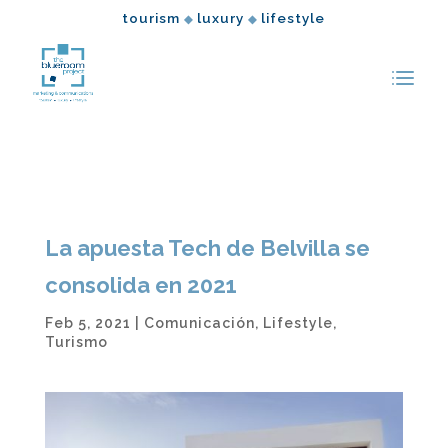
tourism
luxury
lifestyle
◆
◆
La apuesta Tech de Belvilla se
consolida en 2021
Feb 5, 2021
|
Comunicación
,
Lifestyle
,
Turismo