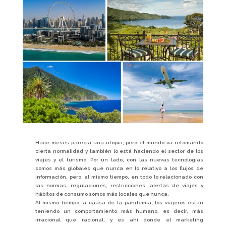
Hace meses parecía una utopía, pero el mundo va retomando
cierta normalidad y también lo está haciendo el sector de los
viajes y el turismo. Por un lado, con las nuevas tecnologías
somos más globales que nunca en lo relativo a los flujos de
información, pero, al mismo tiempo, en todo lo relacionado con
las normas, regulaciones, restricciones, alertas de viajes y
hábitos de consumo somos más locales que nunca.
Al mismo tiempo, a causa de la pandemia, los viajeros están
teniendo un comportamiento más humano, es decir, más
irracional que racional, y es ahí donde el marketing