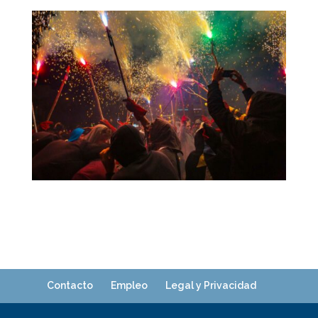
Contacto
Empleo
Legal y Privacidad