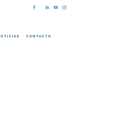
OTICIAS
CONTACTO