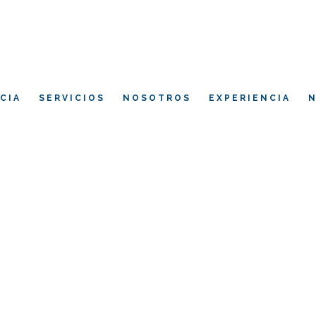
CIA
SERVICIOS
NOSOTROS
EXPERIENCIA
N
H