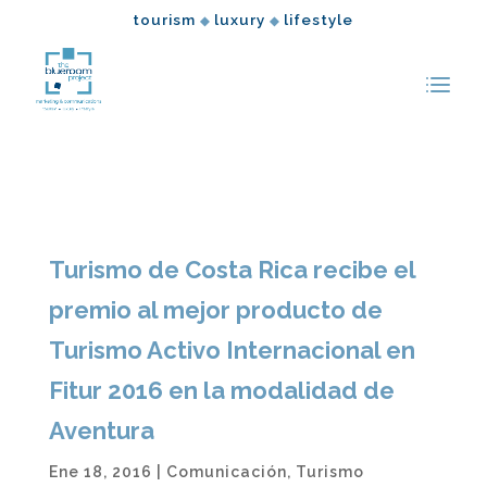
tourism
luxury
lifestyle
◆
◆
Turismo de Costa Rica recibe el
premio al mejor producto de
Turismo Activo Internacional en
Fitur 2016 en la modalidad de
Aventura
Ene 18, 2016
|
Comunicación
,
Turismo