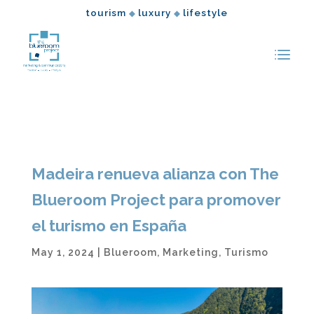
tourism
luxury
lifestyle
◆
◆
Madeira renueva alianza con The
Blueroom Project para promover
el turismo en España
May 1, 2024
|
Blueroom
,
Marketing
,
Turismo