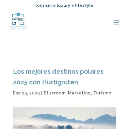
tourism
luxury
lifestyle
◆
◆
Los mejores destinos polares
2025 con Hurtigruten
Ene 15, 2025
|
Blueroom
,
Marketing
,
Turismo