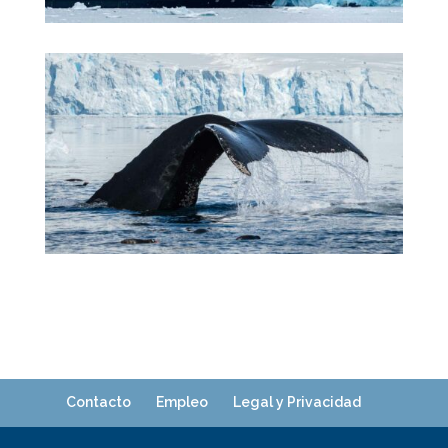
Contacto
Empleo
Legal y Privacidad