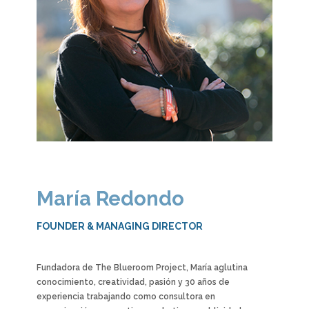
María Redondo
FOUNDER & MANAGING DIRECTOR
Fundadora de The Blueroom Project, María aglutina
conocimiento, creatividad, pasión y 30 años de
experiencia trabajando como consultora en