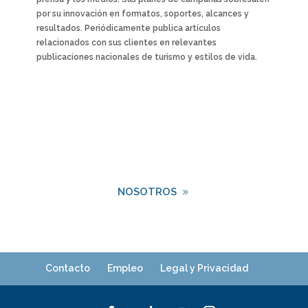
por su innovación en formatos, soportes, alcances y
resultados. Periódicamente publica artículos
relacionados con sus clientes en relevantes
publicaciones nacionales de turismo y estilos de vida.
NOSOTROS
Contacto
Empleo
Legal y Privacidad