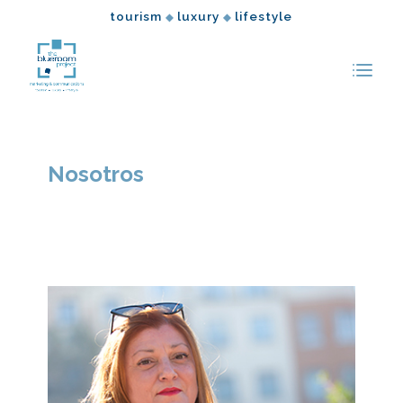
tourism
luxury
lifestyle
◆
◆
Nosotros