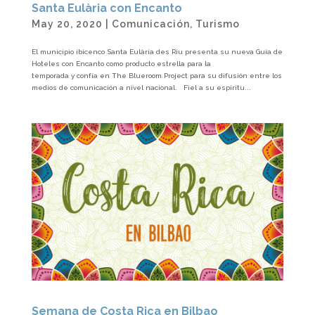
Santa Eulària con Encanto
May 20, 2020
|
Comunicación
,
Turismo
El municipio ibicenco Santa Eulària des Riu presenta su nueva Guía de
Hoteles con Encanto como producto estrella para la
temporada y confía en The Blueroom Project para su difusión entre los
medios de comunicación a nivel nacional. Fiel a su espíritu...
Semana de Costa Rica en Bilbao