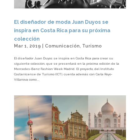
El diseñador de moda Juan Duyos se
inspira en Costa Rica para su próxima
colección
Mar 1, 2019
|
Comunicación
,
Turismo
El diseñador Juan Duyos se inspira en Costa Rica para crear su
siguiente colección, que se presentará en la próxima edición de la
Mercedes-Benz Fashion Week Madrid. El proyecto, del Instituto
Costarricense de Turismo (ICT), cuenta además con Carla Royo-
Villanova como...