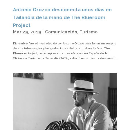
Antonio Orozco desconecta unos días en
Tailandia de la mano de The Blueroom
Project
Mar 29, 2019
|
Comunicación
,
Turismo
Diciembre fue el mes elegido por Antonio Orozco para tomar un respiro
de sus intensa gira y las grabaciones del talent show La Voz. The
Blueroom Project, como representantes oficiales en España de la
Oficina de Turismo de Tailandia (TAT) gestionó esos días de descanso...