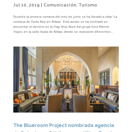
Jul 10, 2019
|
Comunicación
,
Turismo
Durante la primera semana del mes de junio, se ha llevado a cabo “La
semana de Costa Rica en Bilbao”. Esta acción se ha centrado en
presentar el destino en la Flag Ship Store del grupo Azul Marino
Viajes en la calle Ayala de Bilbao, donde se realizaron diferentes...
The Blueroom Project nombrada agencia